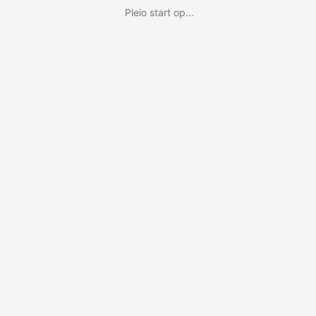
Pleio start op...